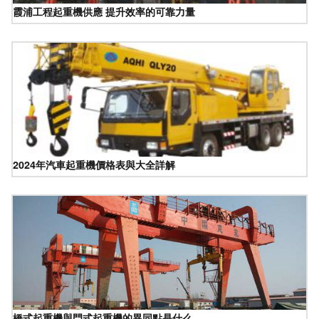
霞浦工程起重機供應 提升效率的可靠力量
2024年汽車起重機價格表與大全詳解
橋式起重機與門式起重機的異同點是什么