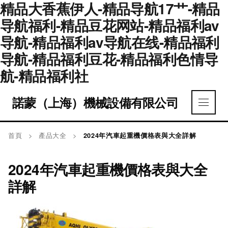
精品大香蕉伊人-精品导航17艹-精品
导航福利-精品豆花网站-精品福利av
导航-精品福利av导航在线-精品福利
导航-精品福利豆花-精品福利色情导
航-精品福利社
諾蒙（上海）機械設備有限公司
首頁
>
產品大全
>
2024年汽車起重機價格表與大全詳解
2024年汽車起重機價格表與大全
詳解