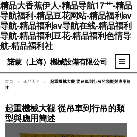
精品大香蕉伊人-精品导航17艹-精品
导航福利-精品豆花网站-精品福利av
导航-精品福利av导航在线-精品福利
导航-精品福利豆花-精品福利色情导
航-精品福利社
諾蒙（上海）機械設備有限公司
首頁
>
產品大全
>
起重機械大觀 從吊車到行吊的類型與應用簡
述
起重機械大觀 從吊車到行吊的類
型與應用簡述